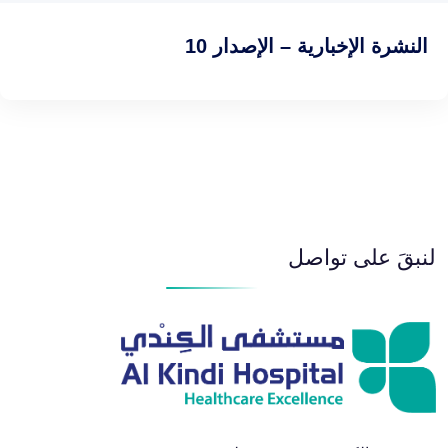
النشرة الإخبارية – الإصدار 10
لنبقَ على تواصل