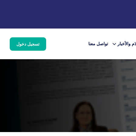
ام والأخبار
تواصل معنا
تسجيل دخول