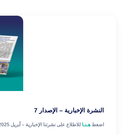
النشرة الإخبارية – الإصدار 7
اضغط
هـنـا
للاطلاع على نشرتنا الإخبارية – أبريل 2025 (