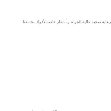
عاية صحية عالية الجودة وبأسعار خاصة لأفراد مجتمعنا