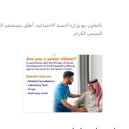
بالتعاون مع وزارة التنمية الاجتماعية، أطلق مستشفى ا
المسنين الكرام.