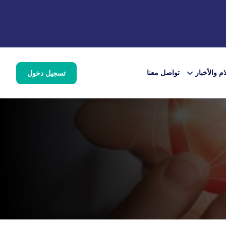
ام والأخبار
تواصل معنا
تسجيل دخول