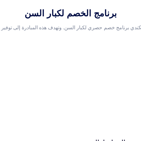
برنامج الخصم لكبار السن
لكندي برنامج خصم حصري لكبار السن. وتهدف هذه المبادرة إلى توفير ر