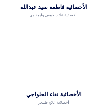
الأخصائية فاطمة سيد عبدالله
أخصائية علاج طبيعي وليمفاوي
الأخصائية نقاء الحلواجي
أخصائية علاج طبيعي