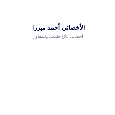
الأخصائي أحمد ميرزا
أخصائي علاج طبيعي وليمفاوي