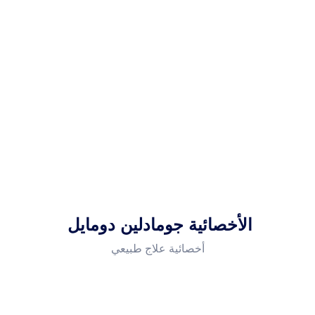
الأخصائية جومادلين دومايل
أخصائية علاج طبيعي