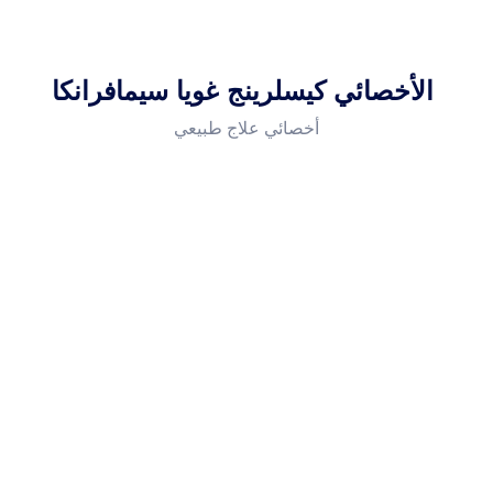
الأخصائي كيسلرينج غويا سيمافرانكا
أخصائي علاج طبيعي