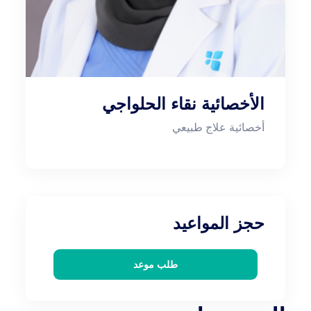
الأخصائية نقاء الحلواجي
أخصائية علاج طبيعي
حجز المواعيد
طلب موعد