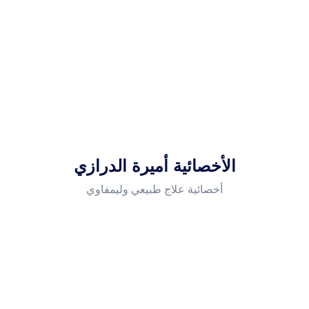
الأخصائية أميرة الدرازي
أخصائية علاج طبيعي وليمفاوي