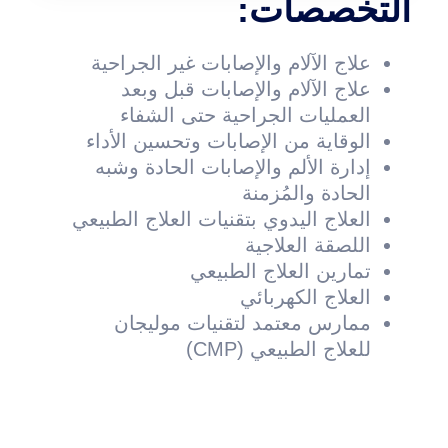
التخصصات:
علاج الآلام والإصابات غير الجراحية
علاج الآلام والإصابات قبل وبعد
العمليات الجراحية حتى الشفاء
الوقاية من الإصابات وتحسين الأداء
إدارة الألم والإصابات الحادة وشبه
الحادة والمُزمنة
العلاج اليدوي بتقنيات العلاج الطبيعي
اللصقة العلاجية
تمارين العلاج الطبيعي
العلاج الكهربائي
ممارس معتمد لتقنيات موليجان
للعلاج الطبيعي (CMP)