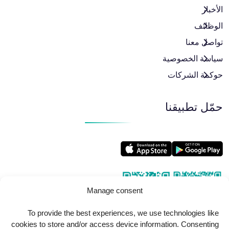
الأخبار
الوظائف
تواصل معنا
سياسة الخصوصية
حوكمة الشركات
حمّل تطبيقنا
Manage consent
To provide the best experiences, we use technologies like
cookies to store and/or access device information. Consenting