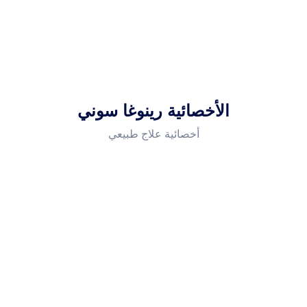
الأخصائية رينوغا سوني
أخصائية علاج طبيعي