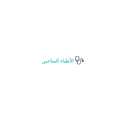
الأطباء المتاحين