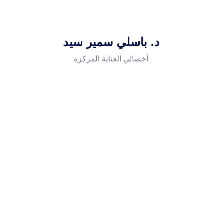
د. باسلي سمير سيد
أخصائي العناية المركزة