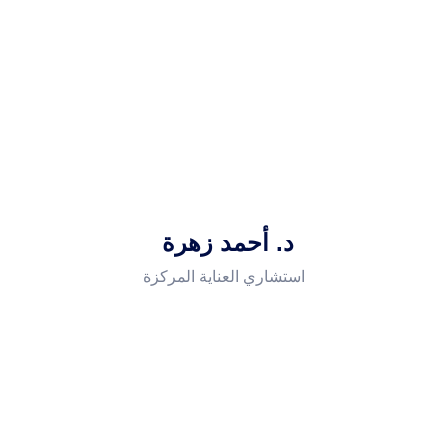
د. أحمد زهرة
استشاري العناية المركزة