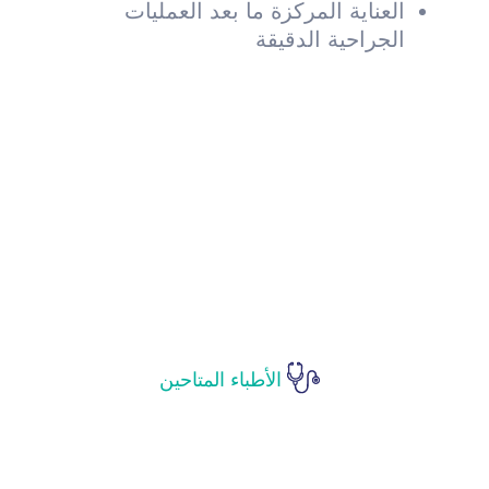
العناية المركزة ما بعد العمليات
الجراحية الدقيقة
الأطباء المتاحين