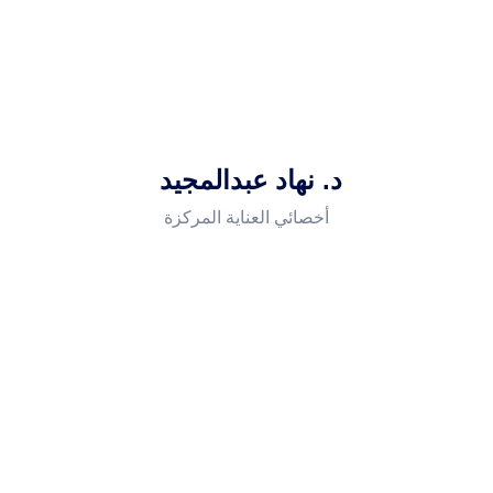
د. نهاد عبدالمجيد
أخصائي العناية المركزة