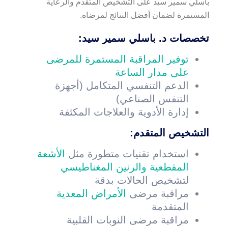
باسلي سمير سيد على التشخيص المتقدم والرعاية
المستمرة لضمان أفضل النتائج لمرضاه.
تخصصات د. باسلي سمير سيد
:
توفير المراقبة المستمرة للمرضى
على مدار الساعة
الدعم التنفسي المتكامل (أجهزة
التنفس الصناعي)
إدارة الأدوية والعلاجات المكثفة
التشخيص المتقدم:
استخدام تقنيات متطورة مثل
الأشعة
المقطعية والرنين المغناطيسي
لتشخيص الحالات بدقة
مراقبة مرضى
الأمراض المعدية
المتقدمة
مراقبة مرضى النوبات القلبية