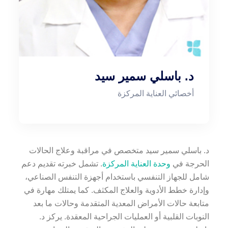
د. باسلي سمير سيد
أخصائي العناية المركزة
د. باسلي سمير سيد متخصص في مراقبة وعلاج الحالات
الحرجة في
وحدة العناية المركزة
. تشمل خبرته تقديم دعم
شامل للجهاز التنفسي باستخدام أجهزة التنفس الصناعي،
وإدارة خطط الأدوية والعلاج المكثف. كما يمتلك مهارة في
متابعة حالات الأمراض المعدية المتقدمة وحالات ما بعد
النوبات القلبية أو العمليات الجراحية المعقدة. يركز د.