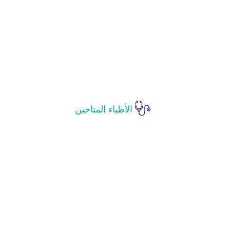
الأطباء المتاحين