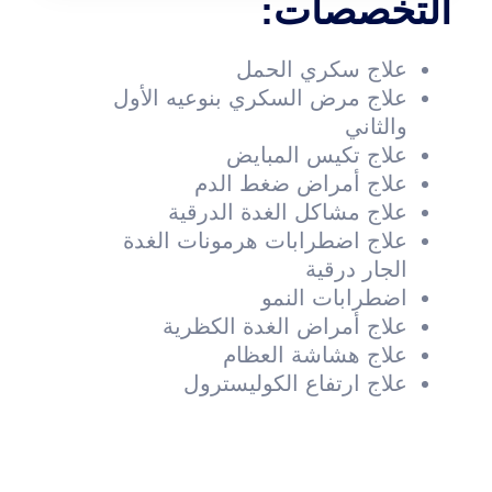
التخصصات:
علاج سكري الحمل
علاج مرض السكري بنوعيه الأول
والثاني
علاج تكيس المبايض
علاج أمراض ضغط الدم
علاج مشاكل الغدة الدرقية
علاج اضطرابات هرمونات الغدة
الجار درقية
اضطرابات النمو
علاج أمراض الغدة الكظرية
علاج هشاشة العظام
علاج ارتفاع الكوليسترول