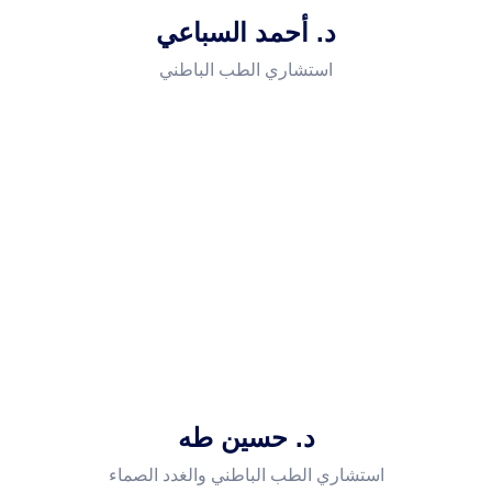
د. أحمد السباعي
استشاري الطب الباطني
د. حسين طه
استشاري الطب الباطني والغدد الصماء