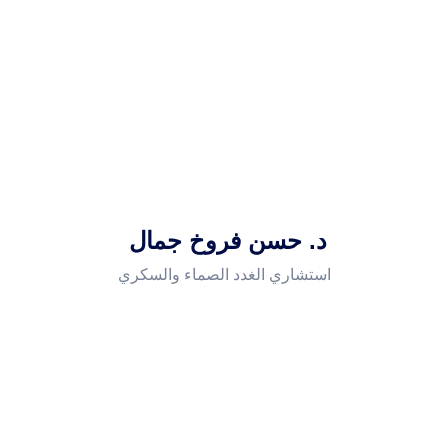
د. حسن فروخ جمال
استشاري الغدد الصماء والسكري