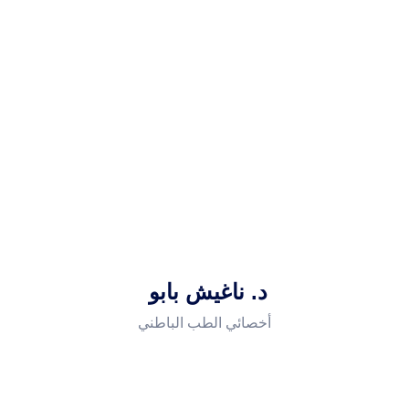
د. ناغيش بابو
أخصائي الطب الباطني