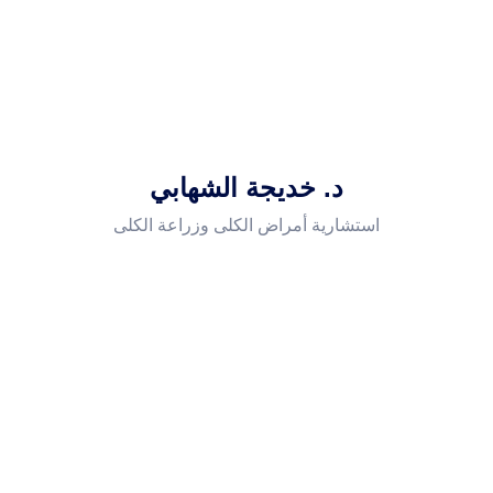
د. خديجة الشهابي
استشارية أمراض الكلى وزراعة الكلى