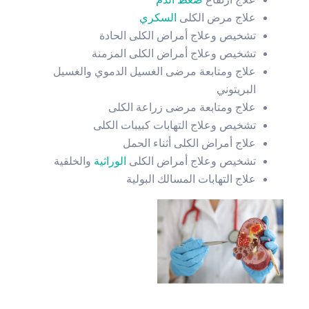
علاج مرض الكلى
السكري
تشخيص وعلاج أمراض الكلى الحادة
تشخيص وعلاج أمراض الكلى المزمنة
علاج ومتابعة مرضى الغسيل الدموي والغسيل
البريتوني
علاج ومتابعة مرضى زراعة الكلى
تشخيص وعلاج التهابات كبيبات الكلى
علاج أمراض الكلى أثناء الحمل
تشخيص وعلاج أمراض الكلى
الوراثية
والخلقية
علاج التهابات المسالك البولية