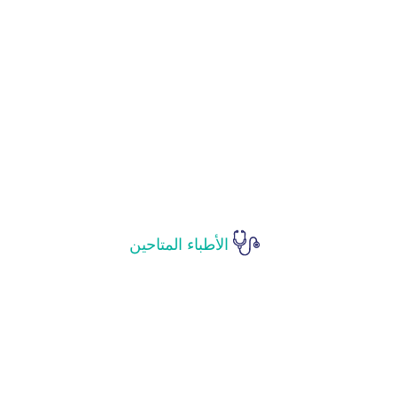
الأطباء المتاحين