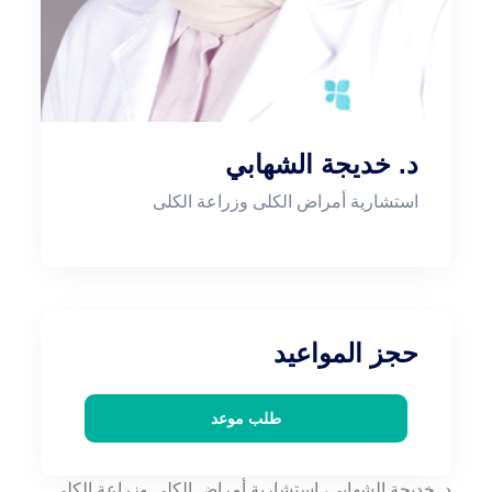
د. خديجة الشهابي
استشارية أمراض الكلى وزراعة الكلى
حجز المواعيد
طلب موعد
د. خديجة الشهابي، استشارية أمراض الكلى وزراعة الكلى.