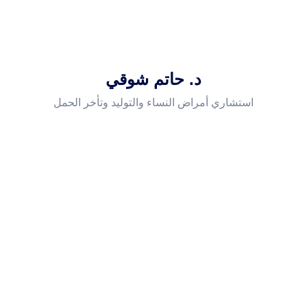
د. حاتم شوقي
استشاري أمراض النساء والتوليد وتأخر الحمل