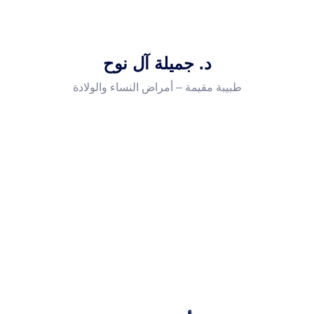
د. جميلة آل نوح
طبيبة مقيمة – أمراض النساء والولادة