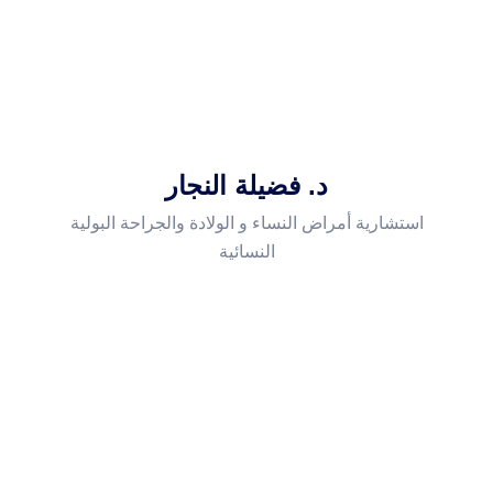
د. فضيلة النجار
استشارية أمراض النساء و الولادة والجراحة البولية
النسائية