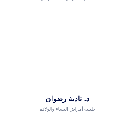
د. نادية رضوان
طبيبة أمراض النساء والولادة