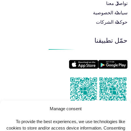
تواصل معنا
سياسة الخصوصية
حوكمة الشركات
حمّل تطبيقنا
Manage consent
To provide the best experiences, we use technologies like
cookies to store and/or access device information. Consenting