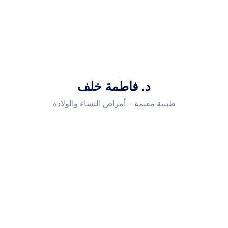
د. فاطمة خلف
طبيبة مقيمة – أمراض النساء والولادة