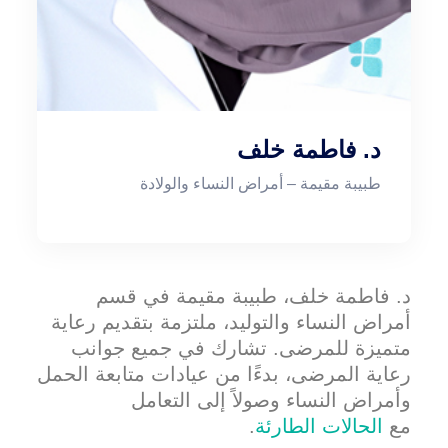
د. فاطمة خلف
طبيبة مقيمة – أمراض النساء والولادة
د. فاطمة خلف، طبيبة مقيمة في قسم
أمراض النساء والتوليد، ملتزمة بتقديم رعاية
متميزة للمرضى. تشارك في جميع جوانب
رعاية المرضى، بدءًا من عيادات متابعة الحمل
وأمراض النساء وصولاً إلى التعامل
مع
الحالات الطارئة
.