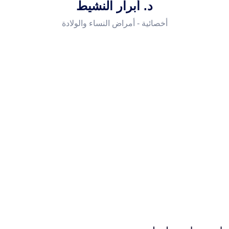
د. أبرار النشيط
أخصائية - أمراض النساء والولادة