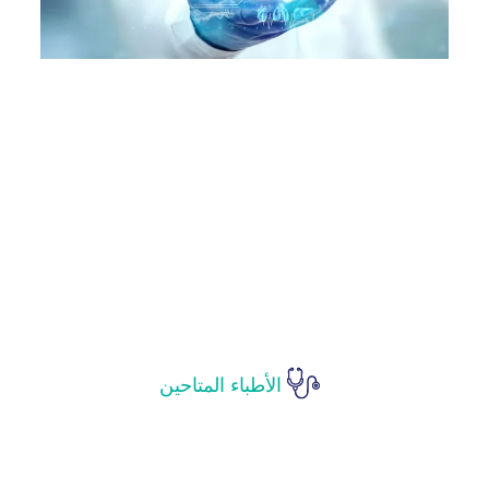
الأطباء المتاحين