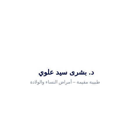
د. بشرى سيد علوي
طبيبة مقيمة – أمراض النساء والولادة