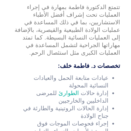
تتمتع الدكتورة فاطمة بمهارة في إجراء
العمليات تحت إشراف أفضل الأطباء
الاستشاريين، بما في ذلك المساعدة في
عمليات الولادة الطبيعية والقيصرية، بالإضافة
إلى العمليات النسائية البسيطة. كما تمتد
مهاراتها الجراحية لتشمل المساعدة في
العمليات الكبرى مثل استئصال الرحم.
تخصصات د. فاطمة خلف:
عيادات متابعة الحمل والعيادات
النسائية المحولة
إدارة حالات
الطوارئ
للمرضى
الداخليين والخارجيين
إدارة الحالات الروتينية والطارئة في
جناح الولادة
إجراء فحوصات الموجات فوق
الصوتية لأمراض النساء والتوليد