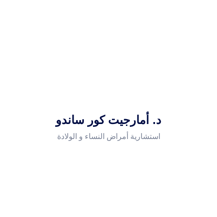
د. أمارجيت كور ساندو
استشارية أمراض النساء و الولادة