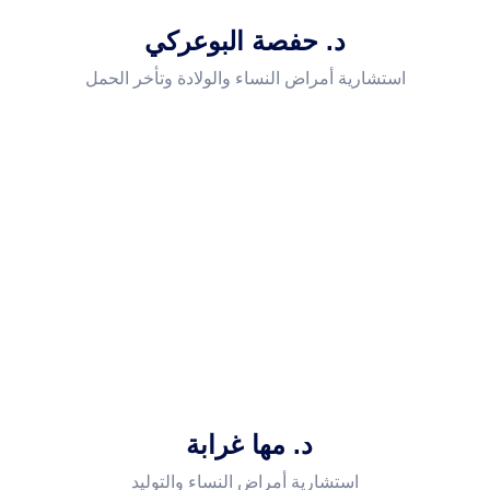
د. حفصة البوعركي
استشارية أمراض النساء والولادة وتأخر الحمل
د. مها غرابة
استشارية أمراض النساء والتوليد