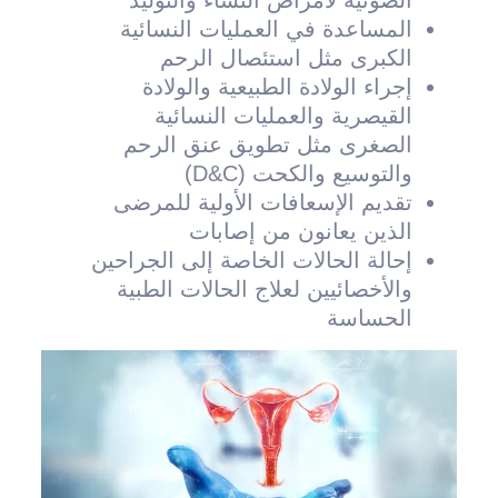
المساعدة في العمليات النسائية
الكبرى مثل استئصال الرحم
إجراء الولادة الطبيعية والولادة
القيصرية والعمليات النسائية
الصغرى مثل تطويق عنق الرحم
والتوسيع والكحت (D&C)
تقديم الإسعافات الأولية للمرضى
الذين يعانون من إصابات
إحالة الحالات الخاصة إلى الجراحين
والأخصائيين لعلاج الحالات الطبية
الحساسة