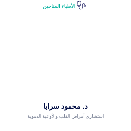
الأطباء المتاحين
د. محمود سرايا
استشاري أمراض القلب والأوعية الدموية