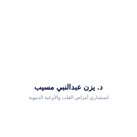
د. يزن عبدالنبي مسيب
استشاري أمراض القلب والأوعية الدموية