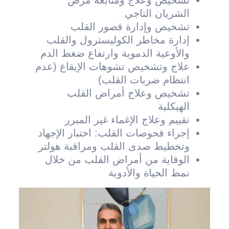
تشخيص وعلاج ومتابعة مرض
الشريان التاجي
تشخيص وإدارة قصور القلب
إدارة مخاطر الكوليسترول والقلب
والأوعية الدموية وارتفاع ضغط الدم
علاج وتشخيص تشوهات الإيقاع (عدم
انتظام ضربات القلب)
تشخيص وعلاج أمراض القلب
الهيكلية
تقييم وعلاج الإغماء غير المبرر
إجراء فحوصات القلب: اختبار الإجهاد
وتخطيط صدى القلب ومراقبة هولتر
الوقاية من أمراض القلب من خلال
نمط الحياة والأدوية