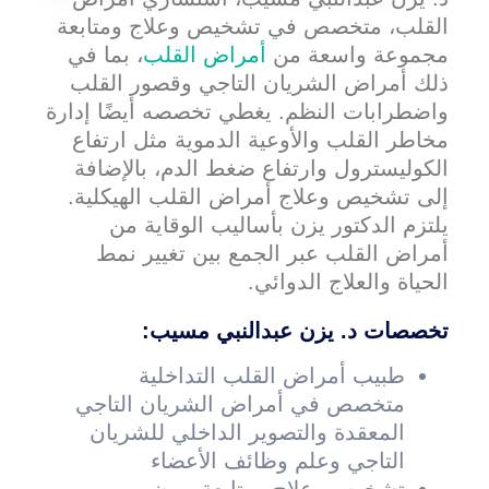
القلب، متخصص في تشخيص وعلاج ومتابعة
مجموعة واسعة من
أمراض القلب
، بما في
ذلك أمراض الشريان التاجي وقصور القلب
واضطرابات النظم. يغطي تخصصه أيضًا إدارة
مخاطر القلب والأوعية الدموية مثل ارتفاع
الكوليسترول وارتفاع ضغط الدم، بالإضافة
إلى تشخيص وعلاج أمراض القلب الهيكلية.
يلتزم الدكتور يزن بأساليب الوقاية من
أمراض القلب عبر الجمع بين تغيير نمط
الحياة والعلاج الدوائي.
تخصصات د. يزن عبدالنبي مسيب
:
طبيب أمراض القلب التداخلية
متخصص في أمراض الشريان التاجي
المعقدة والتصوير الداخلي للشريان
التاجي وعلم وظائف الأعضاء