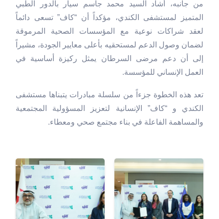
من جانبه، أشاد السيد محمد جاسم سيار بالدور الطبي
المتميز لمستشفى الكندي، مؤكداً أن “كاف” تسعى دائماً
لعقد شراكات نوعية مع المؤسسات الصحية المرموقة
لضمان وصول الدعم لمستحقيه بأعلى معايير الجودة، مشيراً
إلى أن دعم مرضى السرطان يمثل ركيزة أساسية في
العمل الإنساني للمؤسسة.
تعد هذه الخطوة جزءاً من سلسلة مبادرات يتبناها مستشفى
الكندي و “كاف” الإنسانية لتعزيز المسؤولية المجتمعية
والمساهمة الفاعلة في بناء مجتمع صحي ومعطاء.