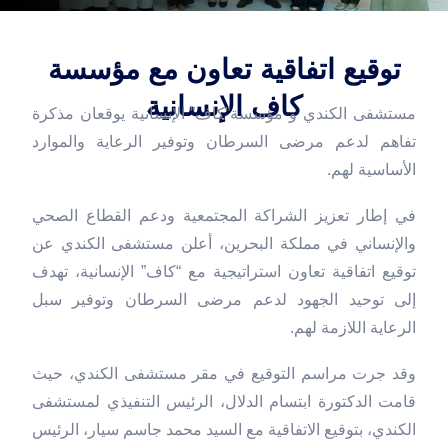
توقيع اتفاقية تعاون مع مؤسسة
كاف الإنسانية
مستشفى الكندي و مؤسسة”كاف” الإنسانية يوقعان مذكرة
تفاهم لدعم مرضى السرطان وتوفير الرعاية والموارد
الأساسية لهم.
في إطار تعزيز الشراكة المجتمعية ودعم القطاع الصحي
والإنساني في مملكة البحرين، أعلن مستشفى الكندي عن
توقيع اتفاقية تعاون استراتيجية مع “كاف” الإنسانية، تهدف
إلى توحيد الجهود لدعم مرضى السرطان وتوفير سبل
الرعاية اللازمة لهم.
وقد جرت مراسم التوقيع في مقر مستشفى الكندي، حيث
قامت الدكتورة ابتسام الدلال، الرئيس التنفيذي لمستشفى
الكندي، بتوقيع الاتفاقية مع السيد محمد جاسم سيار، الرئيس