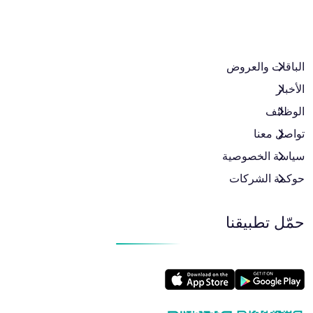
الباقات والعروض​
الأخبار
الوظائف
تواصل معنا
سياسة الخصوصية
حوكمة الشركات
حمّل تطبيقنا