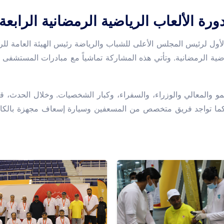
ورة الألعاب الرياضية الرمضانية الرابعة
لأول لرئيس المجلس الأعلى للشباب والرياضة رئيس الهيئة العامة للر
اضية الرمضانية. وتأتي هذه المشاركة تماشياً مع مبادرات المستشفى ل
و والمعالي والوزراء، والسفراء، وكبار الشخصيات. وخلال الحدث، 
 تواجد فريق متخصص من المسعفين وسيارة إسعاف مجهزة بالكامل 