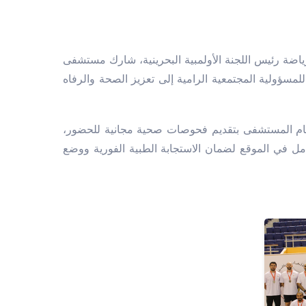
ياضة رئيس اللجنة الأولمبية البحرينية، شارك مستشفى
لمسؤولية المجتمعية الرامية إلى تعزيز الصحة والرفاه
قام المستشفى بتقديم فحوصات صحية مجانية للحضور،
في الموقع لضمان الاستجابة الطبية الفورية ووضع