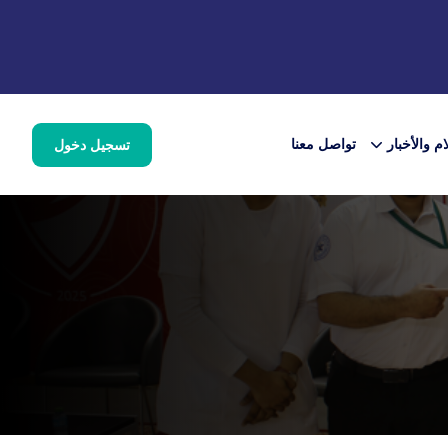
ام والأخبار
تواصل معنا
تسجيل دخول