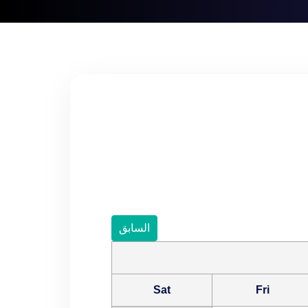
السابق
Sat
Fri