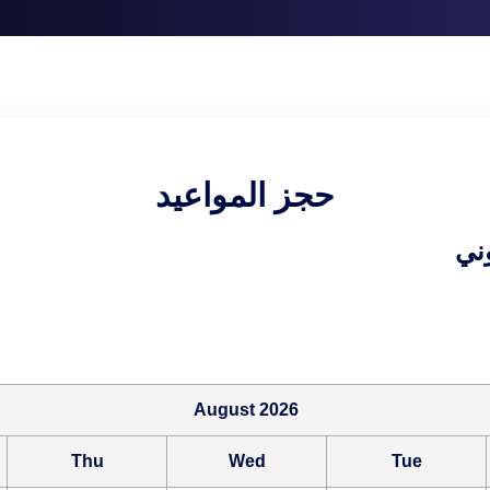
حجز المواعيد
ني
August 2026
Thu
Wed
Tue