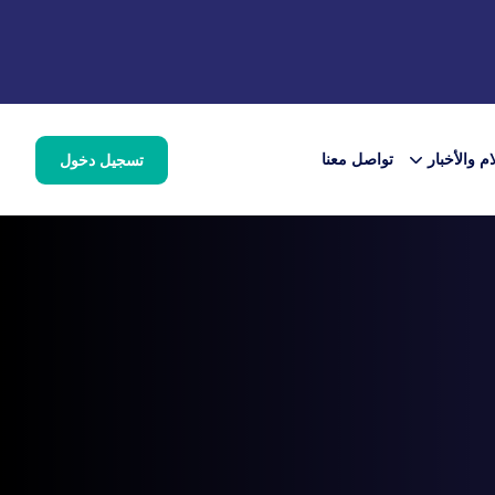
ام والأخبار
تواصل معنا
تسجيل دخول