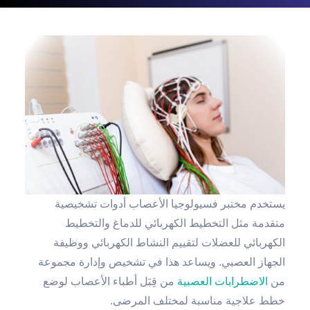
يستخدم مختبر فسيولوجيا الأعصاب أدوات تشخيصية
متقدمة مثل التخطيط الكهربائي للدماغ والتخطيط
الكهربائي للعضلات لتقييم النشاط الكهربائي ووظيفة
الجهاز العصبي. ويساعد هذا في تشخيص وإدارة مجموعة
من
الاضطرابات العصبية
من قِبَل أطباء الأعصاب لوضع
خطط علاجية مناسبة لمختلف المرضى.