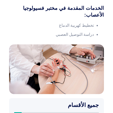
الخدمات المقدمة في مختبر فسيولوجيا
الأعصاب
:
تخطيط كهربية الدماغ
دراسة التوصيل العصبي
جميع الأقسام