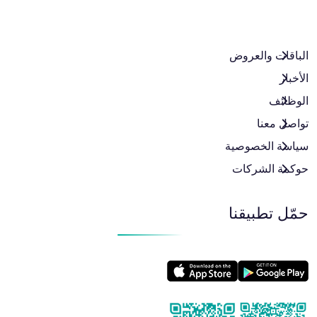
الباقات والعروض​
الأخبار
الوظائف
تواصل معنا
سياسة الخصوصية
حوكمة الشركات
حمّل تطبيقنا