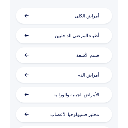
أمراض الكلى
أطباء المرضى الداخليين
قسم الأشعة
أمراض الدم
الأمراض الجينية والوراثية
مختبر فسيولوجيا الأعصاب