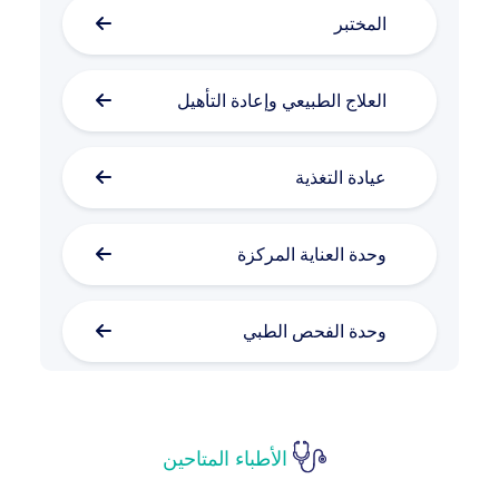
المختبر
العلاج الطبيعي وإعادة التأهيل
عيادة التغذية
وحدة العناية المركزة
وحدة الفحص الطبي
الأمراض الجلدية والتجميل
الأطباء المتاحين
طب الأمراض النفسية