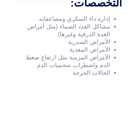
التخصصات:
إدارة داء السكري ومضاعفاته
مشاكل الغدد الصماء (مثل أمراض
الغدة الدرقية وغيرها)
الأمراض الصدرية
الأمراض المعدية
الأمراض المزمنة مثل ارتفاع ضغط
الدم واضطراب شحميات الدم
الحالات الحرجة