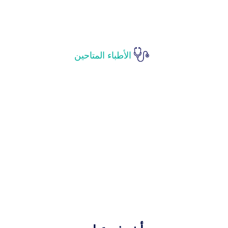
الأطباء المتاحين