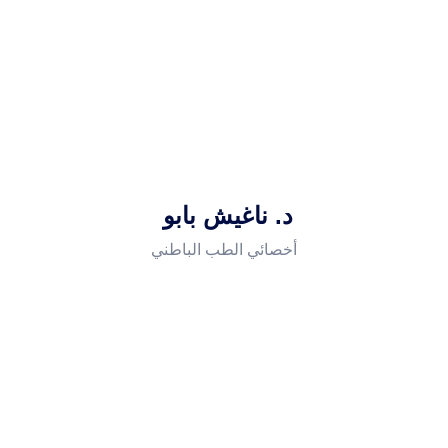
د. ناغيش بابو
أخصائي الطب الباطني