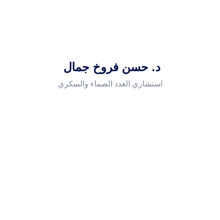
د. حسن فروخ جمال
استشاري الغدد الصماء والسكري