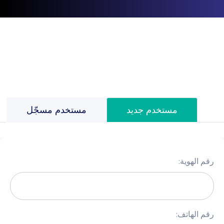
مستخدم جديد
مستخدم مسجّل
رقم الهوية:
رقم الهاتف: