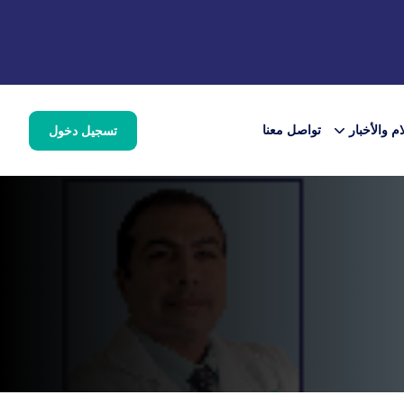
ام والأخبار
تواصل معنا
تسجيل دخول